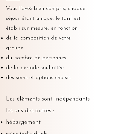
Vous l'avez bien compris, chaque
séjour étant unique, le tarif est
établi sur mesure, en fonction :
de la composition de votre
groupe
du nombre de personnes
de la période souhaitée
des soins et options choisis
Les éléments sont indépendants
les uns des autres :
hébergement