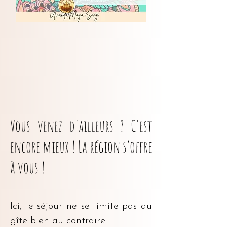
Vous venez d'ailleurs ? C'est
encore mieux ! La région s’offre
à vous !
Ici, le séjour ne se limite pas au
gîte bien au contraire.