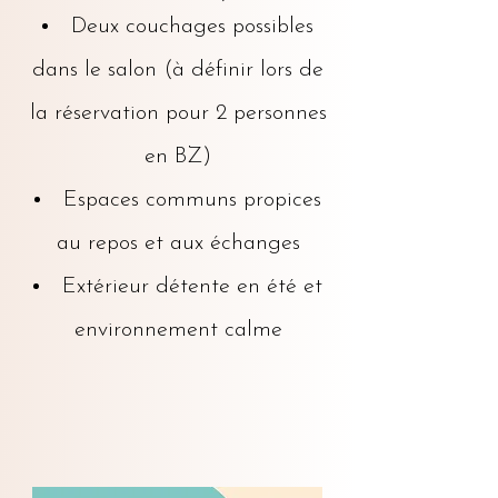
Deux couchages possibles
dans le salon (à définir lors de
la réservation pour 2 personnes
en BZ)
Espaces communs propices
au repos et aux échanges
Extérieur détente en été et
environnement calme