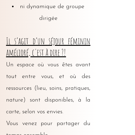
ni dynamique de groupe
dirigée
Il s’agit d’un séjour féminin
amélioré, c'est à dire ?!
Un espace où vous êtes avant
tout entre vous, et où des
ressources (lieu, soins, pratiques,
nature) sont disponibles, à la
carte, selon vos envies.
Vous venez pour partager du