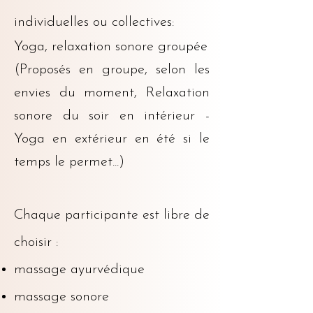
individuelles ou collectives:
Yoga, relaxation sonore groupée
(Proposés en groupe, selon les
envies du moment, Relaxation
sonore du soir en intérieur -
Yoga en extérieur en été si le
temps le permet...)
Chaque participante est libre de
choisir :
massage ayurvédique
massage sonore