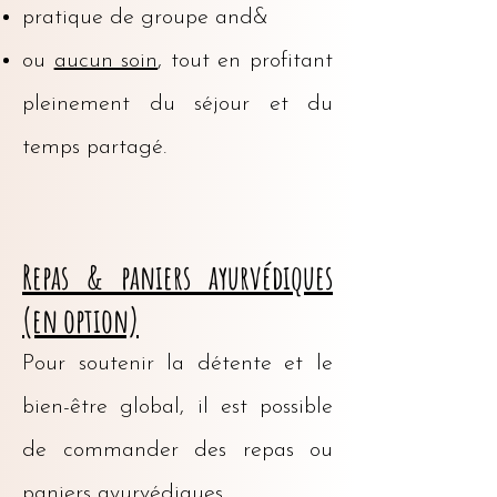
pratique de groupe and&
ou
aucun soin
, tout en profitant
pleinement du séjour et du
temps partagé.
Repas & paniers ayurvédiques
(en option)
Pour soutenir la détente et le
bien-être global, il est possible
de commander des repas ou
paniers ayurvédiques.