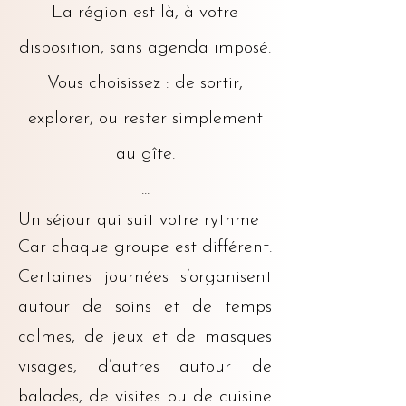
La région est là, à votre
disposition, sans agenda imposé.
Vous choisissez : de sortir,
explorer, ou rester simplement
au gîte.
...
Un séjour qui suit votre rythme
Car chaque groupe est différent.
Certaines journées s’organisent
autour de soins et de temps
calmes, de jeux et de masques
visages, d’autres autour de
balades, de visites ou de cuisine