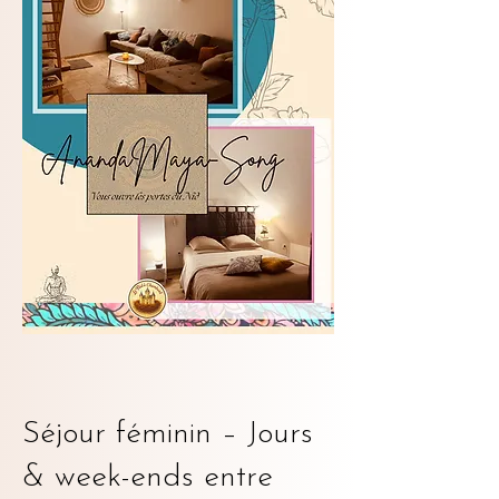
Séjour féminin – Jours
& week-ends entre