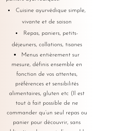
Cuisine ayurvédique simple,
vivante et de saison
Repas, paniers, petits-
déjeuners, collations, tisanes
Menus entièrement sur
mesure, définis ensemble en
fonction de vos attentes,
préférences et sensibilités
alimentaires, gluten etc (
Il est
tout à fait possible de ne
commander qu’un seul repas ou
panier pour découvrir, sans