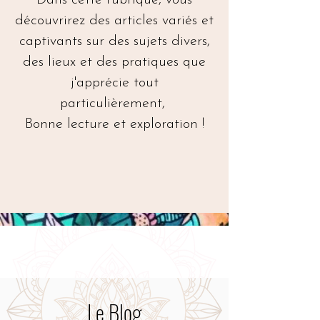
Dans cette rubrique, vous
découvrirez des articles variés et
captivants sur des sujets divers,
des lieux et des pratiques que
j'apprécie tout
particulièrement,
Bonne lecture et exploration !
Le Blog