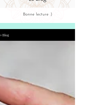
Bonne lecture :)
¤ Blog