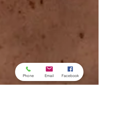
Phone
Email
Facebook