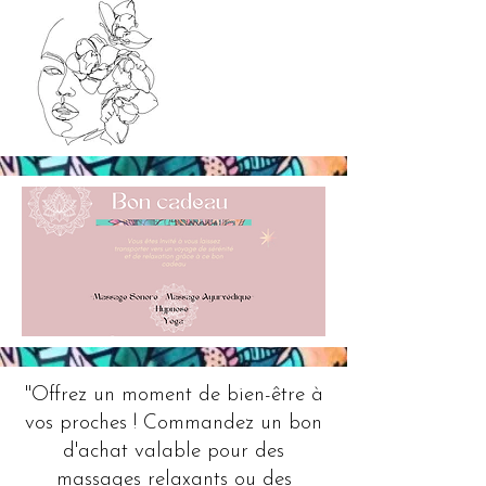
"Offrez un moment de bien-être à
vos proches ! Commandez un bon
d'achat valable pour des
massages relaxants ou des