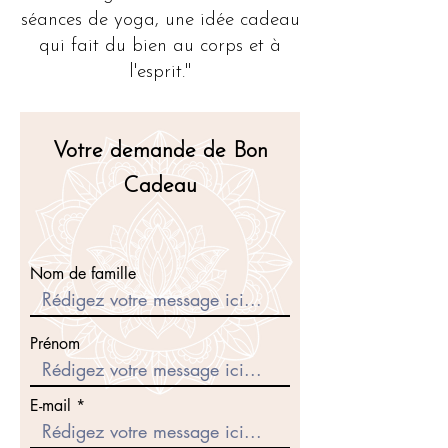
séances de yoga, une idée cadeau
qui fait du bien au corps et à
l'esprit."
Votre demande de Bon
Cadeau
Nom de famille
Prénom
E-mail