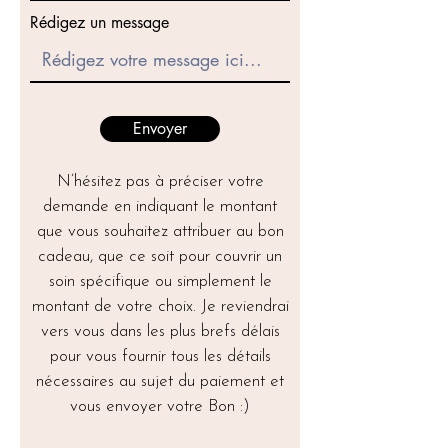
Rédigez un message
Envoyer
N’hésitez pas à préciser votre
demande en indiquant le montant
que vous souhaitez attribuer au bon
cadeau, que ce soit pour couvrir un
soin spécifique ou simplement le
montant de votre choix. Je reviendrai
vers vous dans les plus brefs délais
pour vous fournir tous les détails
nécessaires au sujet du paiement et
vous envoyer votre Bon :)